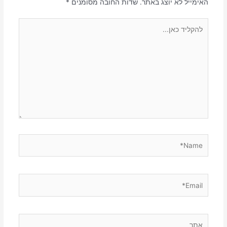
האימייל לא יוצג באתר.
שדות החובה מסומנים
*
להקליד
כאן...
Name*
Email*
אתר