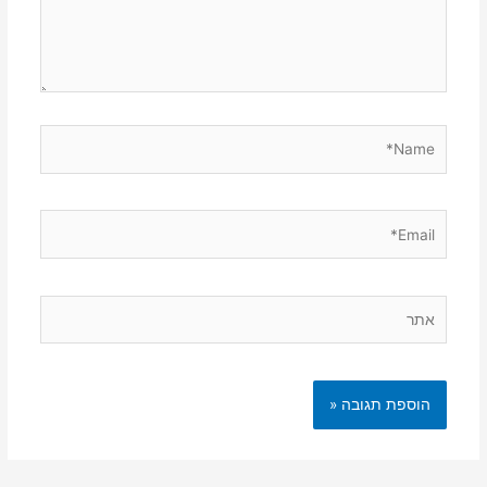
Name*
Email*
אתר