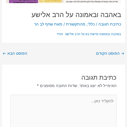
באהבה ובאמונה על הרב אלישע
כתיבת תגובה
/
כללי
,
מהתקשורת
/ מאת
שחף לב הר
באהבה ובאמונה פרשת בא על הרב אלישע
הורד
→
הפוסט הקודם
הפוסט הבא
←
כתיבת תגובה
האימייל לא יוצג באתר.
שדות החובה מסומנים
*
להקליד
כאן...