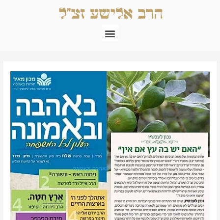
ילוג
תוכן
תפריט
Post
navigation