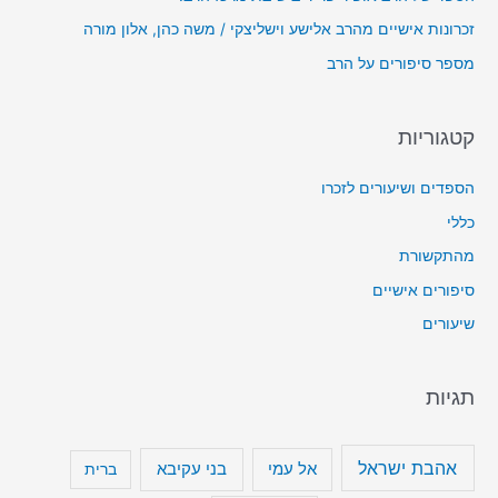
זכרונות אישיים מהרב אלישע וישליצקי / משה כהן, אלון מורה
מספר סיפורים על הרב
קטגוריות
הספדים ושיעורים לזכרו
כללי
מהתקשורת
סיפורים אישיים
שיעורים
תגיות
אהבת ישראל
בני עקיבא
אל עמי
ברית