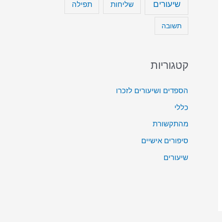
שיעורים
שליחות
תפילה
תשובה
קטגוריות
הספדים ושיעורים לזכרו
כללי
מהתקשורת
סיפורים אישיים
שיעורים