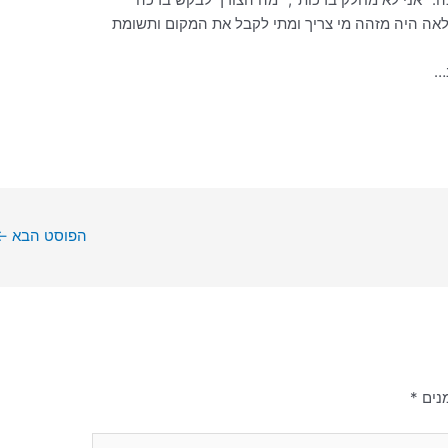
פלאה היה מזהה מי צריך ומתי לקבל את המקום ותשומת
…
הפוסט הבא
←
נים
*