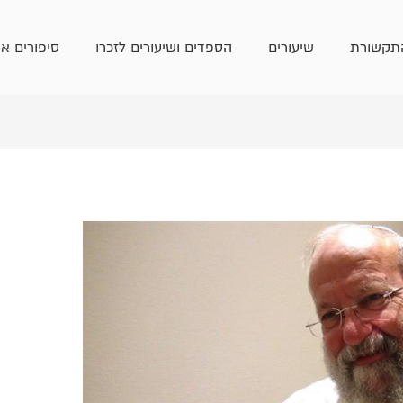
תקשורת
שיעורים
הספדים ושיעורים לזכרו
סיפורים אי