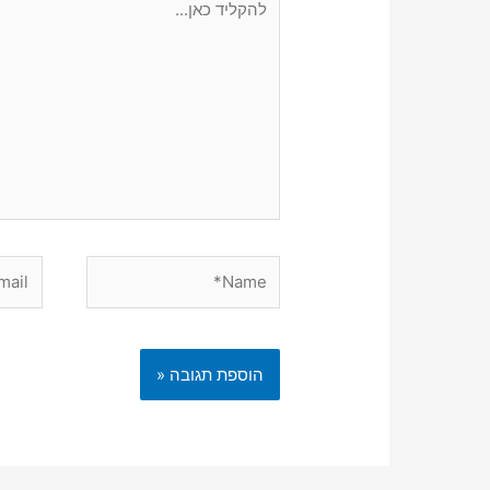
כאן...
Email*
Name*