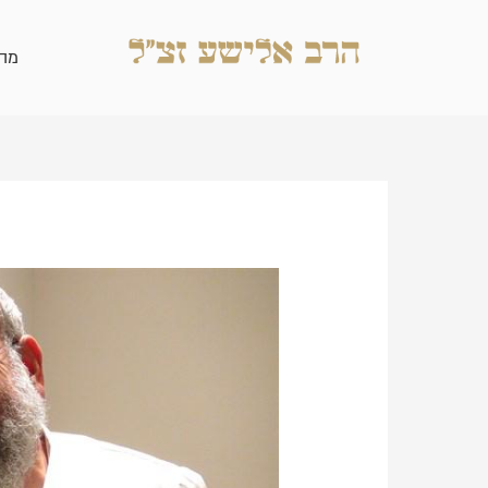
ילוג
תוכן
מה
Post
navigation