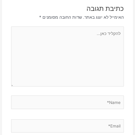
כתיבת תגובה
האימייל לא יוצג באתר.
שדות החובה מסומנים
*
להקליד
כאן...
Name*
Email*