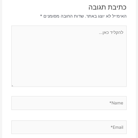
כתיבת תגובה
האימייל לא יוצג באתר.
שדות החובה מסומנים
*
להקליד
כאן...
Name*
Email*