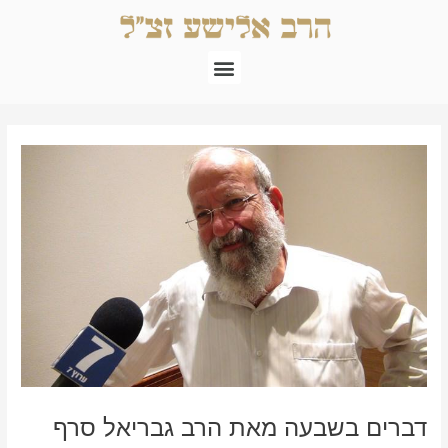
ילוג
תוכן
תפריט
Post
navigation
דברים בשבעה מאת הרב גבריאל סרף