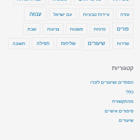
ענווה
עיירות טבעיות
עם ישראל
עזרה
פורים
שבת
פרטיות
פשטות
צניעות
שיעורים
שליחות
תפילה
שדרות
תשובה
קטגוריות
הספדים ושיעורים לזכרו
כללי
מהתקשורת
סיפורים אישיים
שיעורים