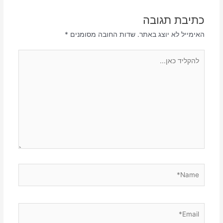
כתיבת תגובה
האימייל לא יוצג באתר.
שדות החובה מסומנים
*
להקליד
כאן...
Name*
Email*