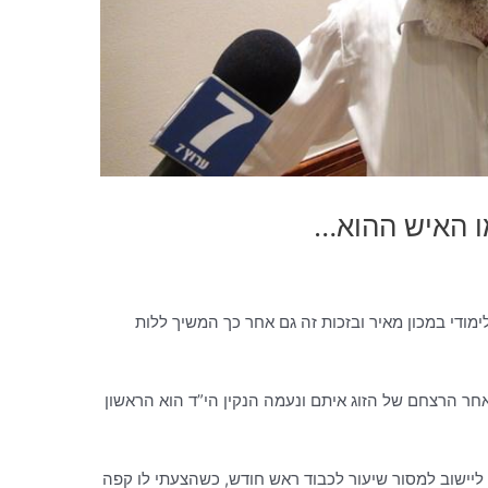
מו האיש ההוא…
מודי במכון מאיר ובזכות זה גם אחר כך המשיך ללות
אחר הרצחם של הזוג איתם ונעמה הנקין הי”ד הוא הראשון
 ליישוב למסור שיעור לכבוד ראש חודש, כשהצעתי לו קפה