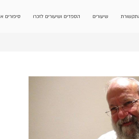
תקשורת
שיעורים
הספדים ושיעורים לזכרו
סיפורים אי