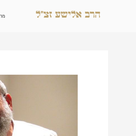
ילוג
תוכן
מה
Post
navigation