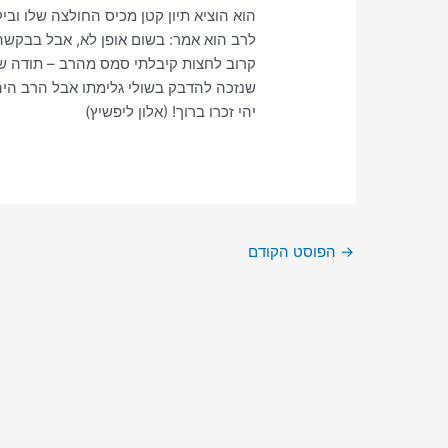
הוא הוציא תיון קטן מכיס החולצה שלו ו
לרב הוא אמר: בשום אופן לא, אבל בבקשה
קרוב לחצות קיבלתי סמס מהרב – תודה שזי
שנזכה להדבק בשולי גלימתו אבל הרב היה 
יהי זכרו ברוך! (אלון ליפשיץ)
→
הפוסט הקודם