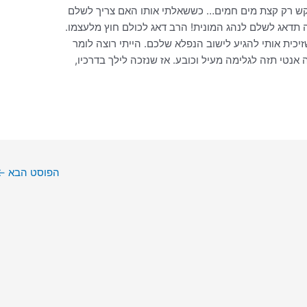
ביקש רק קצת מים חמים… כששאלתי אותו האם צריך לשלם
 תדאג לשלם לנהג המונית! הרב דאג לכולם חוץ מלעצמו.
כית אותי להגיע לישוב הנפלא שלכם. הייתי רוצה לומר
אנטי תזה לגלימה מעיל וכובע. אז שנזכה לילך בדרכיו,
הפוסט הבא
←