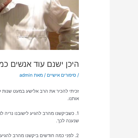
היכן ישנם עוד אנשים כ
/
סיפורים אישיים
/ מאת
admin
זכיתי להכיר את הרב אלישע במעט שנות לי
אותנו.
1. כשביקשנו מהרב להגיע לישובנו נריה ל
שנענה לכך.
2. לפני כמה חודשים ביקשנו מהרב להגיע