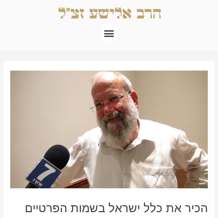
ילוג
תוכן
תפריט
Post
navigation
הכיר את כלל ישראל בשמות הפרטיים