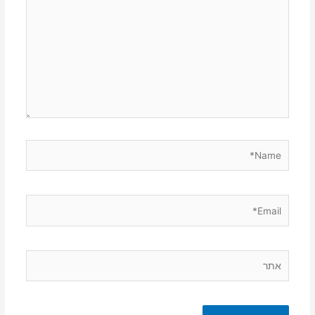
כאן...
Name*
Email*
אתר