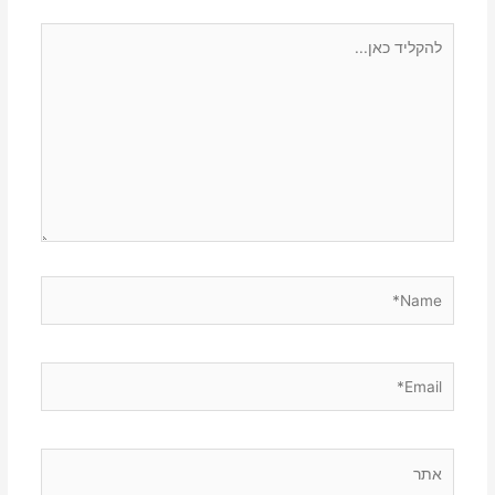
להקליד
כאן...
Name*
Email*
אתר