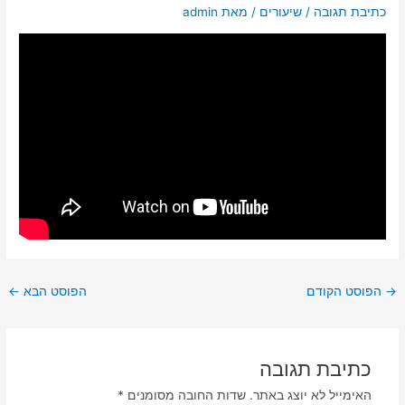
כתיבת תגובה
/
שיעורים
/ מאת
admin
→
הפוסט הקודם
הפוסט הבא
←
כתיבת תגובה
האימייל לא יוצג באתר.
שדות החובה מסומנים
*