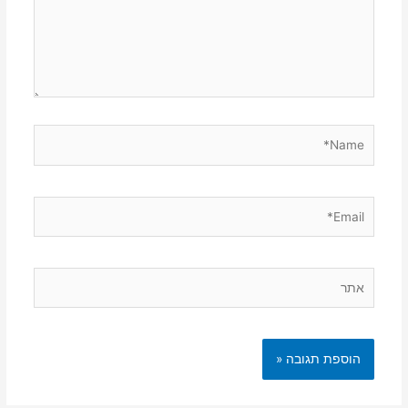
Name*
Email*
אתר