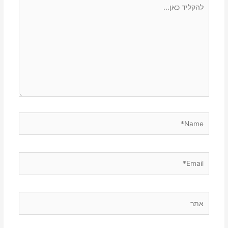
להקליד
כאן...
Name*
Email*
אתר