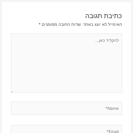
כתיבת תגובה
האימייל לא יוצג באתר.
שדות החובה מסומנים
*
להקליד
כאן...
Name*
Email*