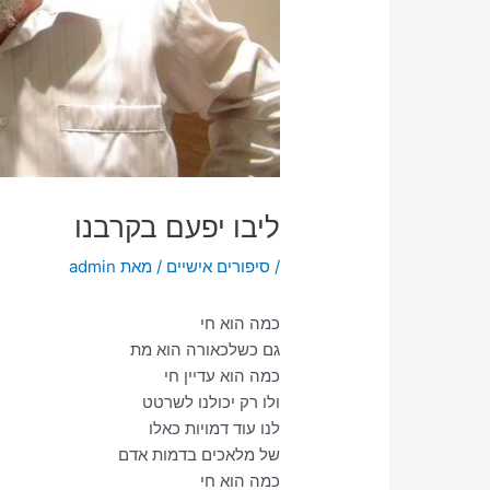
ליבו יפעם בקרבנו
/
סיפורים אישיים
/ מאת
admin
כמה הוא חי
גם כשלכאורה הוא מת
כמה הוא עדיין חי
ולו רק יכולנו לשרטט
לנו עוד דמויות כאלו
של מלאכים בדמות אדם
כמה הוא חי