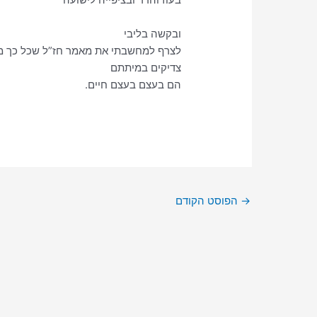
ובקשה בליבי
לצרף למחשבתי את מאמר חז”ל שכל כך מ
צדיקים במיתתם
הם בעצם בעצם חיים.
→
הפוסט הקודם