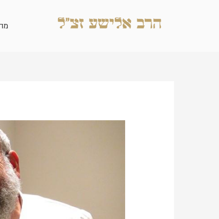
ילוג
תוכן
מה
Post
navigation