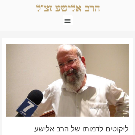
ילוג
תוכן
תפריט
Post
navigation
ליקוטים לדמותו של הרב אלישע