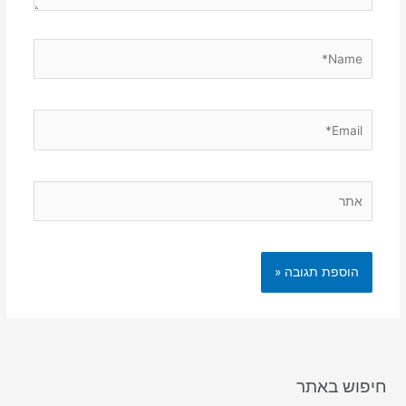
Name*
Email*
אתר
חיפוש באתר