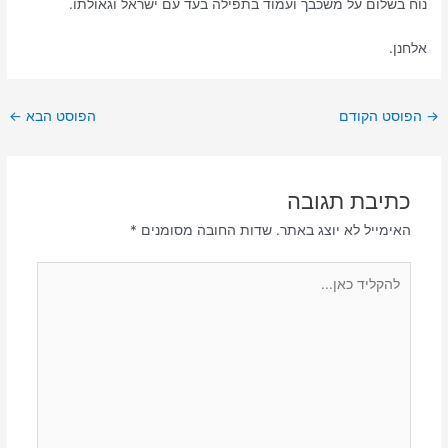
נוח בשלום על משכבך ועמוד בתפילה בעד עם ישראל וגאולתו.
אלחנן.
→
הפוסט הקודם
הפוסט הבא
←
כתיבת תגובה
האימייל לא יוצג באתר.
שדות החובה מסומנים
*
להקליד
כאן...