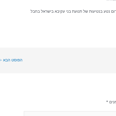
ום נטע בנטיעות של תנועת בני עקיבא בישראל בחבל
הפוסט הבא
←
נים
*