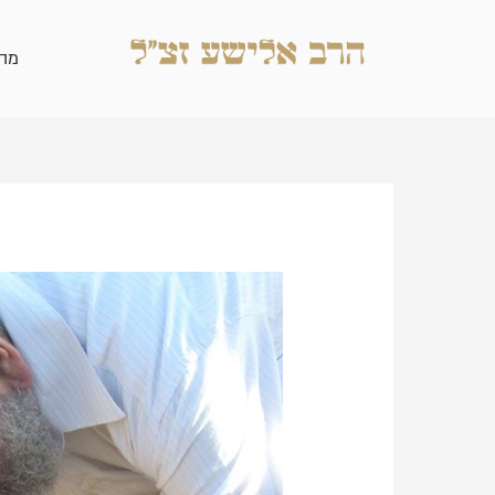
ילוג
תוכן
מה
Post
navigation