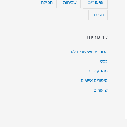
שיעורים
שליחות
תפילה
תשובה
קטגוריות
הספדים ושיעורים לזכרו
כללי
מהתקשורת
סיפורים אישיים
שיעורים