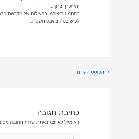
יהי זכרך ברוך..
*התמונות צולמו בפעילות של מדרשת הדר
לכיש בט”ו בשבט תשס”ט.
→
הפוסט הקודם
כתיבת תגובה
האימייל לא יוצג באתר.
שדות החובה מסומ
להקליד