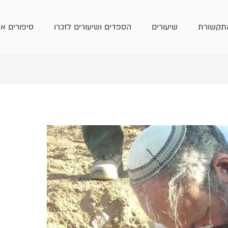
תקשורת
שיעורים
הספדים ושיעורים לזכרו
סיפורים אי