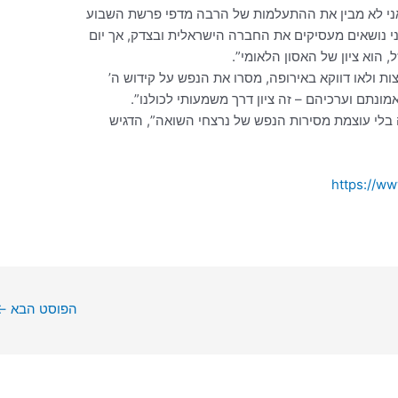
אני לא מבין את ההתעלמות של הרבה מדפי פרשת השבוע
ני נושאים מעסיקים את החברה הישראלית ובצדק, אך יום
 הוא ציון של האסון הלאומי”.
 ולאו דווקא באירופה, מסרו את הנפש על קידוש ה’
מונתם וערכיהם – זה ציון דרך משמעותי לכולנו”.
 בלי עוצמת מסירות הנפש של נרצחי השואה”, הדגיש
https://w
הפוסט הבא
←