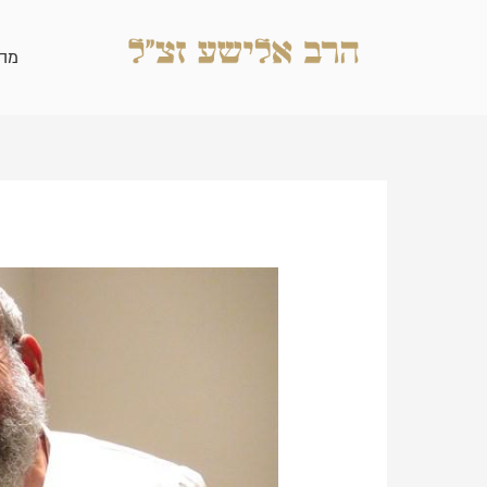
ילוג
תוכן
מה
Post
navigation