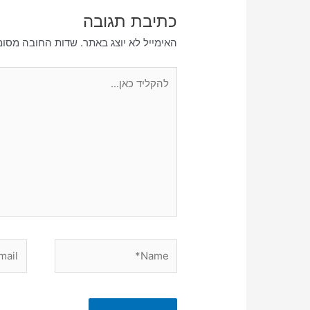
כתיבת תגובה
האימייל לא יוצג באתר.
שדות החובה מסומ
להקליד
כאן...
Email*
Name*