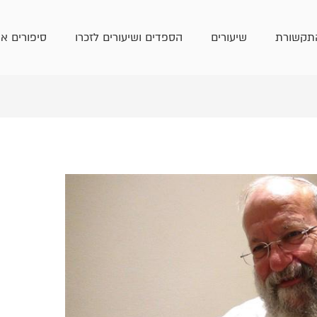
תקשורת
שיעורים
הספדים ושיעורים לזכרו
סיפורים אי