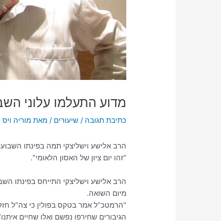
מדוע התעלמו עלוני השב
כתיבת תגובה
/
שיעורים
/ מאת
“זהו יום ציון של האסון הלאומי”.
מיום השואה.
“הרמטכ”ל אמר בטקס בפולין כי צה”ל חזק. 
הגיבורים שחירפו נפשם ואלו שחיים איתנו”