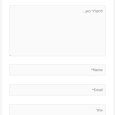
להקליד
כאן...
Name*
Email*
אתר