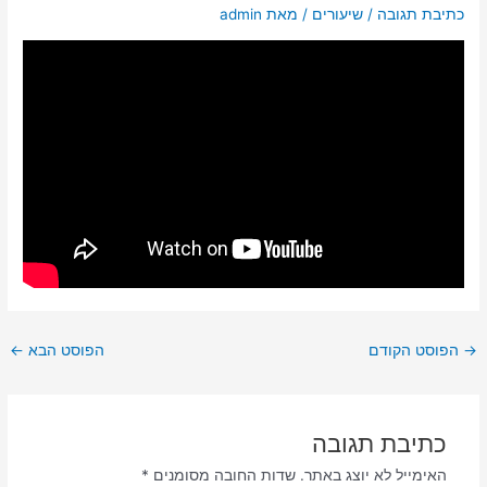
כתיבת תגובה
/
שיעורים
/ מאת
admin
→
הפוסט הקודם
הפוסט הבא
←
כתיבת תגובה
האימייל לא יוצג באתר.
שדות החובה מסומנים
*