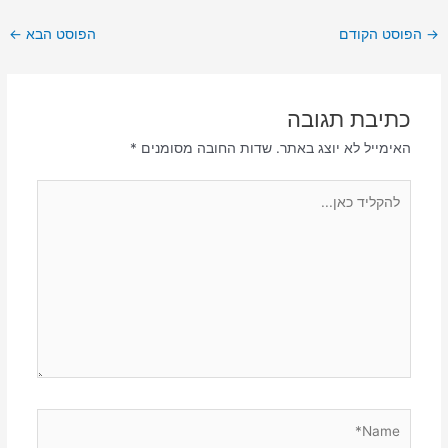
→
הפוסט הקודם
הפוסט הבא
←
כתיבת תגובה
האימייל לא יוצג באתר.
שדות החובה מסומנים
*
להקליד
כאן...
Name*