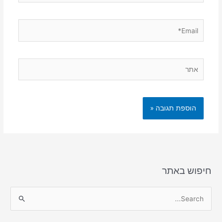
Email*
אתר
חיפוש באתר
S
e