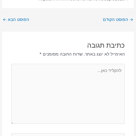
→
הפוסט הקודם
הפוסט הבא
←
כתיבת תגובה
האימייל לא יוצג באתר.
שדות החובה מסומנים
*
להקליד
כאן...