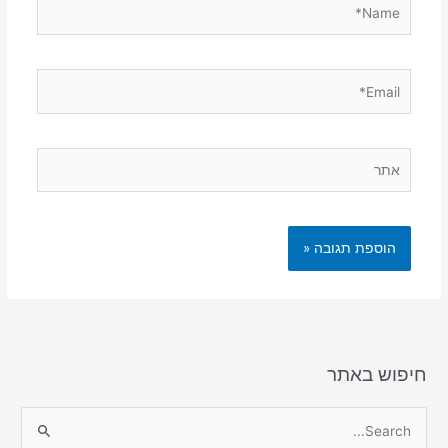
Name*
Email*
אתר
חיפוש באתר
S