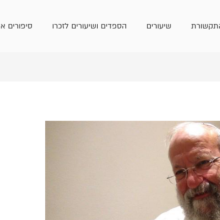
תקשורת
שיעורים
הספדים ושיעורים לזכרו
סיפורים אי