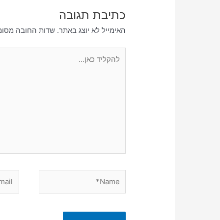
כתיבת תגובה
האימייל לא יוצג באתר.
שדות החובה מסומ
להקליד
כאן...
Email*
Name*