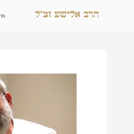
ילוג
תוכן
מה
Post
navigation