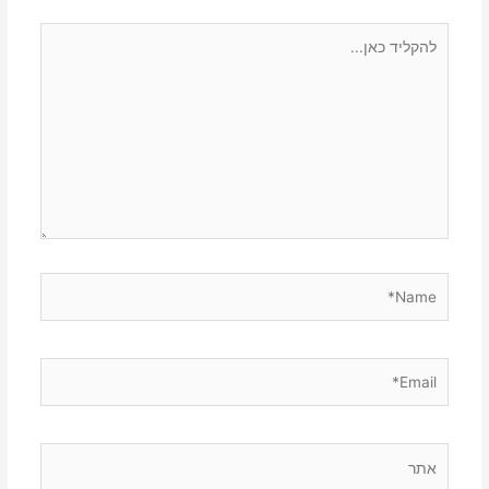
להקליד
כאן...
Name*
Email*
אתר