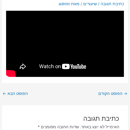
כתיבת תגובה
/
שיעורים
/ מאת
admin
→
הפוסט הקודם
הפוסט הבא
←
כתיבת תגובה
האימייל לא יוצג באתר.
שדות החובה מסומנים
*