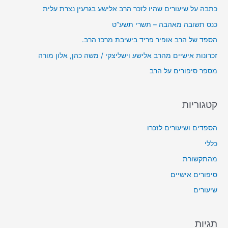
כתבה על שיעורים שהיו לזכר הרב אלישע בגרעין נצרת עלית
ד
כנס תשובה מאהבה – תשרי תשע”ט
י
הספד של הרב אופיר פריד בישיבת מרכז הרב.
ו
זכרונות אישיים מהרב אלישע וישליצקי / משה כהן, אלון מורה
מספר סיפורים על הרב
קטגוריות
הספדים ושיעורים לזכרו
כללי
מהתקשורת
סיפורים אישיים
שיעורים
תגיות