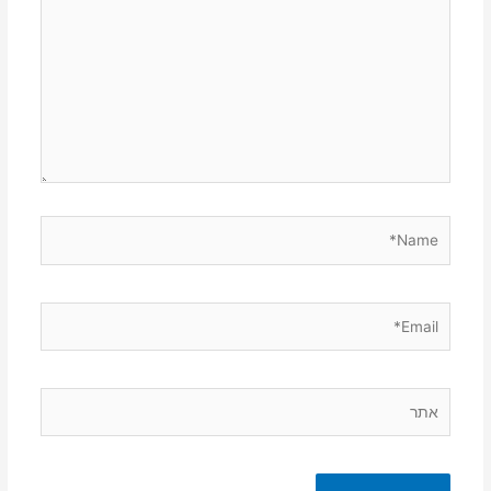
כאן...
Name*
Email*
אתר