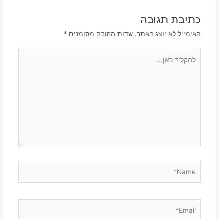
כתיבת תגובה
האימייל לא יוצג באתר.
שדות החובה מסומנים
*
להקליד
כאן...
Name*
Email*