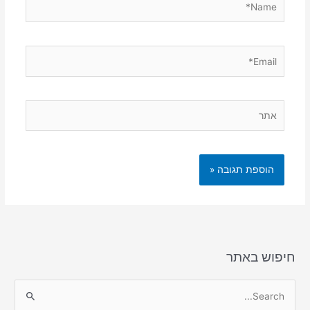
Email*
אתר
חיפוש באתר
S