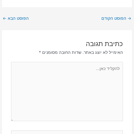
→
הפוסט הקודם
הפוסט הבא
←
כתיבת תגובה
האימייל לא יוצג באתר.
שדות החובה מסומנים
*
להקליד
כאן...
Name*