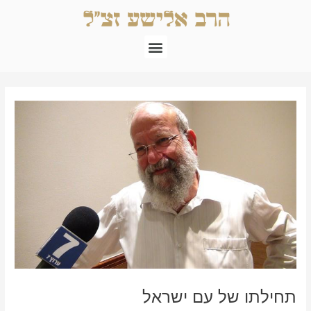
ילוג
תוכן
תפריט
Post
navigation
תחילתו של עם ישראל