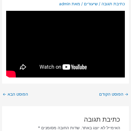
כתיבת תגובה
/
שיעורים
/ מאת
admin
→
הפוסט הקודם
הפוסט הבא
←
כתיבת תגובה
האימייל לא יוצג באתר.
שדות החובה מסומנים
*