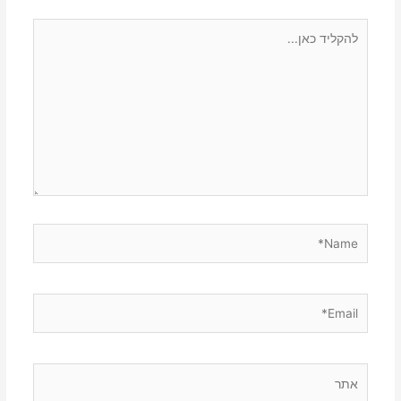
להקליד
כאן...
Name*
Email*
אתר