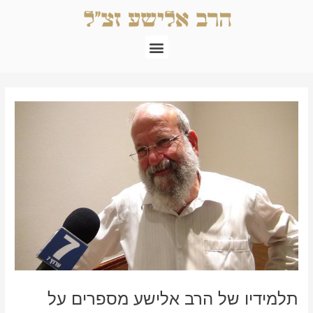
ילוג
תוכן
תפריט
Post
navigation
תלמידיו של הרב אלישע מספרים על