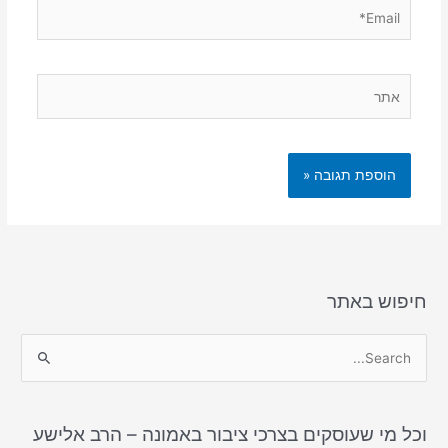
Email*
אתר
חיפוש באתר
S
e
a
וכל מי שעוסקים בצרכי ציבור באמונה – הרב אלישע
r