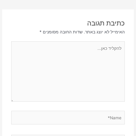
כתיבת תגובה
האימייל לא יוצג באתר.
שדות החובה מסומנים
*
להקליד
כאן...
Name*