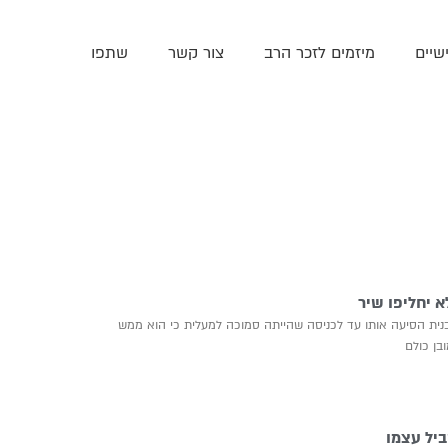
שיים
מיזמים לזכר הרב
צור קשר
שתפו
 יחליפו שיר
בנית הסיעה אותו עד לכניסה שהייתה סמוכה למעלית כי הוא ממש
בן כולם
ביל עצמו