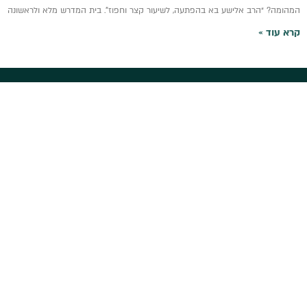
המהומה? “הרב אלישע בא בהפתעה, לשיעור קצר וחפוז”. בית המדרש מלא ולראשונה
קרא עוד »