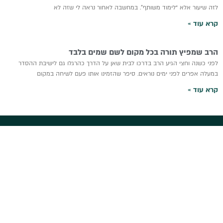
לזה שיעור אלא “לימוד משותף”. במחשבה לאחור נראה לי שזה לא
קרא עוד »
הרב שמפיץ תורה בכל מקום לשם שמים בלבד
לפני כשנה וחצי הגיע הרב בדרכו לבית שאן על הדרך כהרגלו גם לישיבת ההסדר
במעלה אפרים לפני ימים נוראים. סיפר שהזמינו אותו פעם לשיחה במקום
קרא עוד »