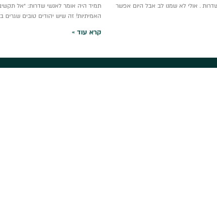
דרות . אולי לא שמנו לב אבל היום אפשר
תמיד היה אומר לאנשי שדרות: “אל תקשי
האמיתיות! זה שיש יהודים טובים שגרים 
קרא עוד »