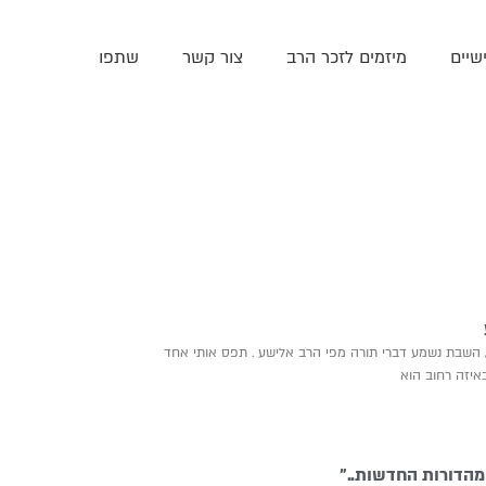
שיים
מיזמים לזכר הרב
צור קשר
שתפו
 השבת נשמע דברי תורה מפי הרב אלישע . תפס אותי אחד
איזה רחוב הוא
מהדורות החדשות..”