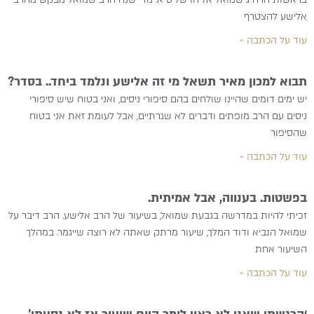
אלישע להצטרף
עוד על הכתבה »
תבוא למכון מאיר תשאל מי זה אלישע ונלמד ביחד.. בסדר?
יש ימים דומים שהיינו שולחים בהם סיפורי ניסים, ואני בטוח שיש סיפורי
ניסים עם הרב מופתים ודברים לא שגרתיים, אבל לעומת זאת אני בטוח
שהסיפור
עוד על הכתבה »
בפשטות. בענווה, אבל אמיתית.
זכיתי להיות במדרשה בגבעת שמואל, בשיעור של הרב אלישע. הרב דיבר על
שמואל הנביא ודוד המלך, שיעור מרתק שאתה לא רוצה שייגמר. במהלך
השיעור אחת
עוד על הכתבה »